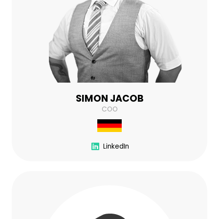
SIMON JACOB
COO
LinkedIn