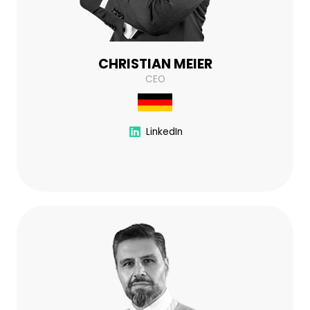
CHRISTIAN MEIER
CEO
LinkedIn