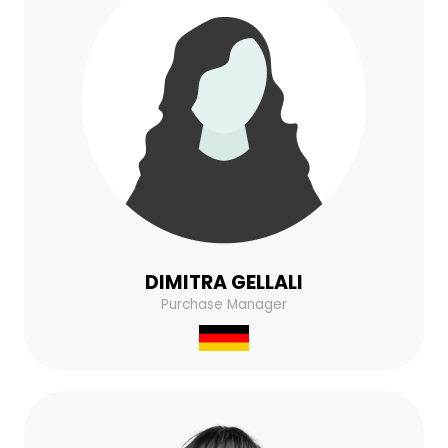
DIMITRA GELLALI
Purchase Manager