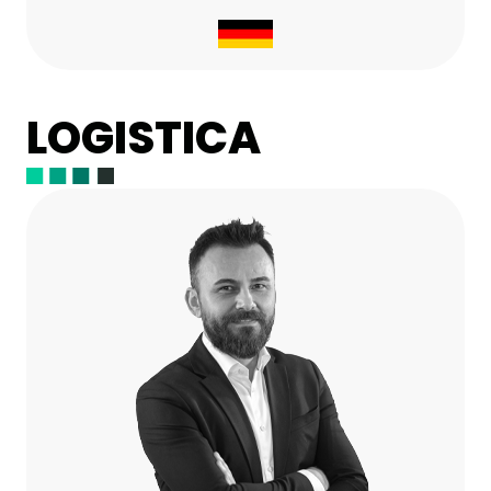
LOGISTICA