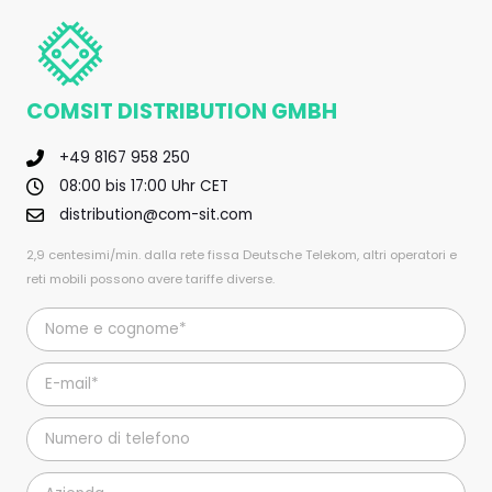
COMSIT DISTRIBUTION GMBH
+49 8167 958 250
08:00 bis 17:00 Uhr CET
distribution@com-sit.com
2,9 centesimi/min. dalla rete fissa Deutsche Telekom, altri operatori e
reti mobili possono avere tariffe diverse.