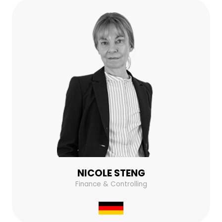
NICOLE STENG
Finance & Controlling