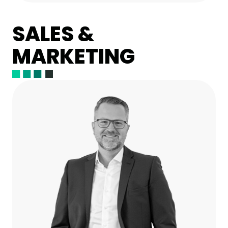
SALES &
MARKETING