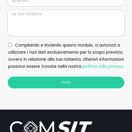
Compilando e inviando questo modulo, ci autorizzi a
utilizzare i tuoi dati esclusivamente per lo scopo previsto,
ovvero in relazione alla tua richiesta. Ulteriori informazioni
possono essere trovate nella nostra
politica sulla privacy
.
Invia