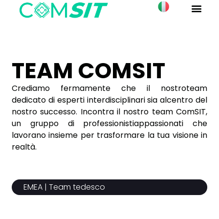
TEAM COMSIT
Crediamo fermamente che il nostroteam
dedicato di esperti interdisciplinari sia alcentro del
nostro successo. Incontra il nostro team ComSIT,
un gruppo di professionistiappassionati che
lavorano insieme per trasformare la tua visione in
realtà.
EMEA | Team tedesco