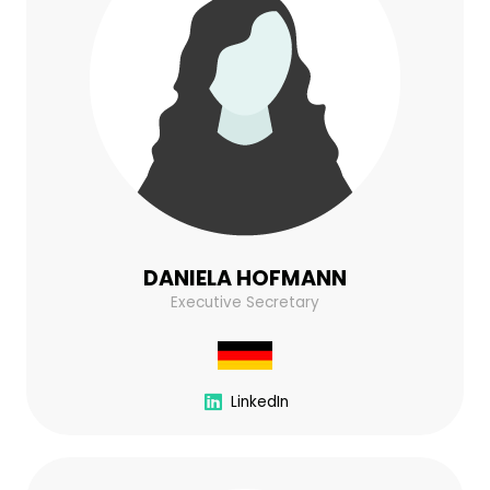
DANIELA HOFMANN
Executive Secretary
LinkedIn