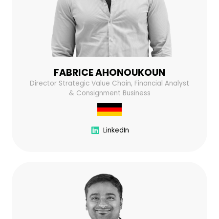
FABRICE AHONOUKOUN
Director Strategic Value Chain, Financial Analyst
& Consignment Business
LinkedIn