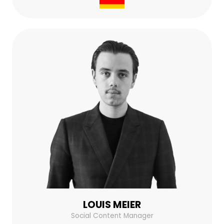
LOUIS MEIER
Social Content Manager