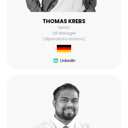
THOMAS KREBS
Senior
QR Manager
(dipendente esterno)
LinkedIn