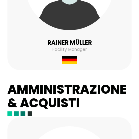
RAINER MÜLLER
Facility Manager
AMMINISTRAZIONE
& ACQUISTI