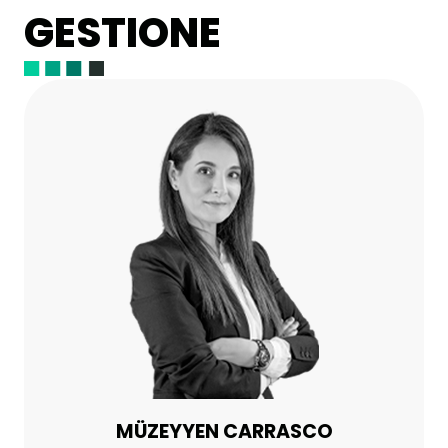
GESTIONE
MÜZEYYEN CARRASCO