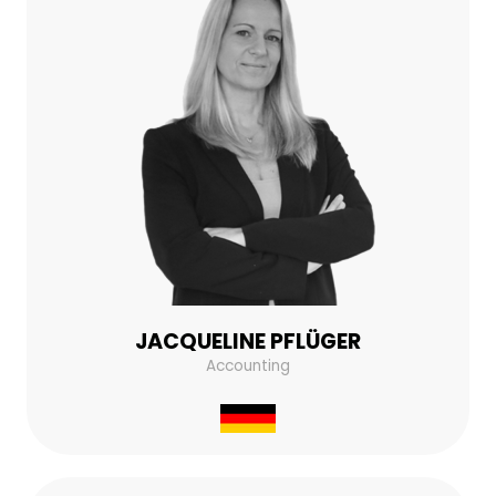
JACQUELINE PFLÜGER
Accounting