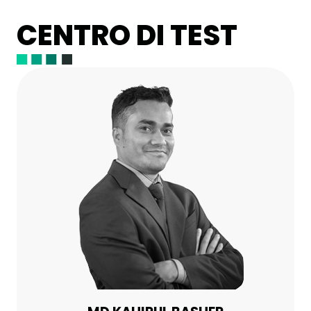
CENTRO DI TEST