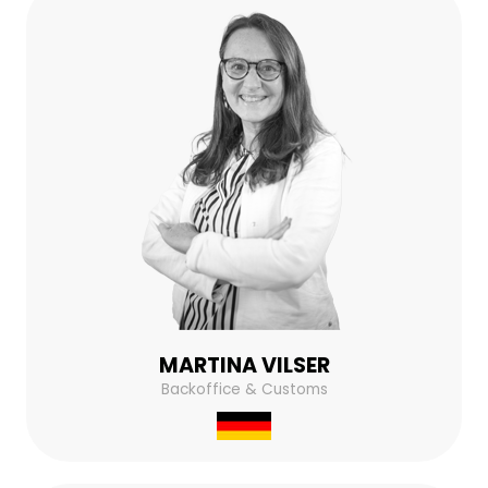
MARTINA VILSER
Backoffice & Customs