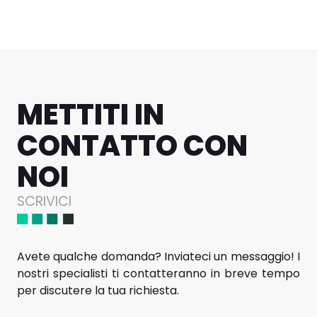
METTITI IN
CONTATTO CON
NOI
SCRIVICI
Avete qualche domanda? Inviateci un messaggio! I
nostri specialisti ti contatteranno in breve tempo
per discutere la tua richiesta.