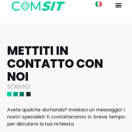
METTITI IN
CONTATTO CON
NOI
SCRIVICI
Avete qualche domanda? Inviateci un messaggio! I
nostri specialisti ti contatteranno in breve tempo
per discutere la tua richiesta.