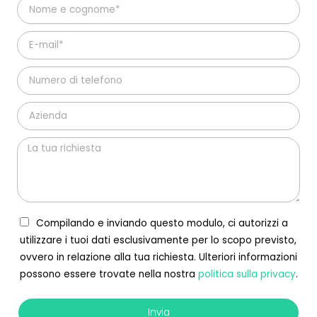
Compilando e inviando questo modulo, ci autorizzi a
utilizzare i tuoi dati esclusivamente per lo scopo previsto,
ovvero in relazione alla tua richiesta. Ulteriori informazioni
possono essere trovate nella nostra
politica sulla privacy
.
Invia