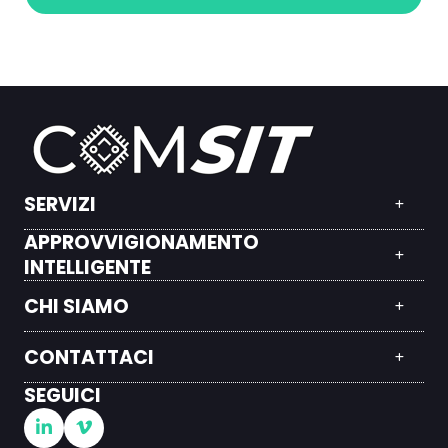
SERVIZI
APPROVVIGIONAMENTO
INTELLIGENTE
CHI SIAMO
CONTATTACI
SEGUICI